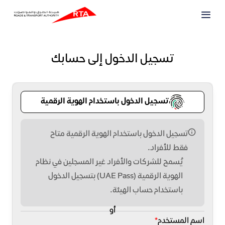
تسجيل الدخول إلى حسابك
تسجيل الدخول باستخدام الهوية الرقمية
تسجيل الدخول باستخدام الهوية الرقمية متاح
فقط للأفراد.
يُسمح للشركات والأفراد غير المسجلين في نظام
الهوية الرقمية (UAE Pass) بتسجيل الدخول
باستخدام حساب الهيئة.
أو
اسم المستخدم