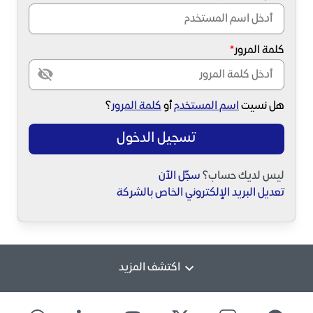
كلمة المرور
هل نسيت
اسم المستخدم
أو
كلمة المرور
؟
تسجيل الدخول
ليس لديك حساب؟
سجّل الآن
تعديل البريد الإلكتروني الخاص بالشركة
اكتشف المزيد