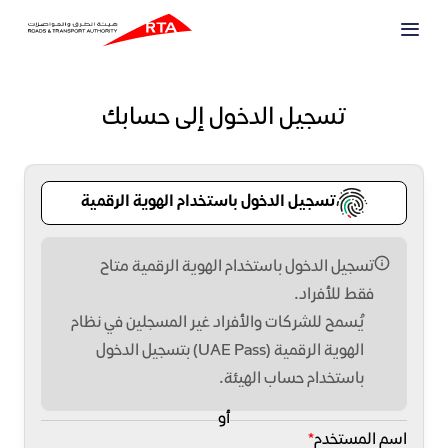
تسجيل الدخول إلى حسابك
تسجيل الدخول باستخدام الهوية الرقمية
تسجيل الدخول باستخدام الهوية الرقمية متاح
فقط للأفراد.
يُسمح للشركات والأفراد غير المسجلين في نظام
الهوية الرقمية (UAE Pass) بتسجيل الدخول
باستخدام حساب الهيئة.
أو
اسم المستخدم