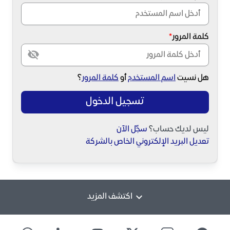
كلمة المرور
هل نسيت
اسم المستخدم
أو
كلمة المرور
؟
تسجيل الدخول
ليس لديك حساب؟
سجّل الآن
تعديل البريد الإلكتروني الخاص بالشركة
اكتشف المزيد